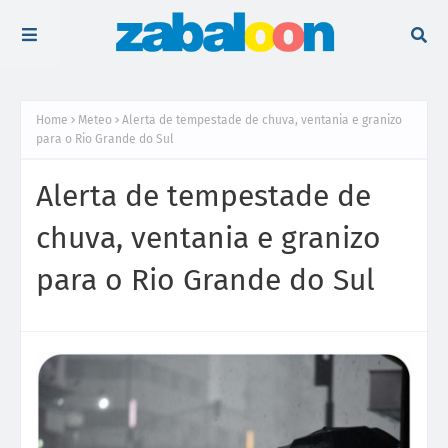
Home
Meteo
Alerta de tempestade de chuva, ventania e granizo
para o Rio Grande do Sul
Alerta de tempestade de
chuva, ventania e granizo
para o Rio Grande do Sul