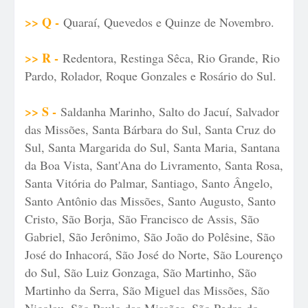
>> Q -
Quaraí, Quevedos e Quinze de Novembro.
>> R -
Redentora, Restinga Sêca, Rio Grande, Rio
Pardo, Rolador, Roque Gonzales e Rosário do Sul.
>> S -
Saldanha Marinho, Salto do Jacuí, Salvador
das Missões, Santa Bárbara do Sul, Santa Cruz do
Sul, Santa Margarida do Sul, Santa Maria, Santana
da Boa Vista, Sant'Ana do Livramento, Santa Rosa,
Santa Vitória do Palmar, Santiago, Santo Ângelo,
Santo Antônio das Missões, Santo Augusto, Santo
Cristo, São Borja, São Francisco de Assis, São
Gabriel, São Jerônimo, São João do Polêsine, São
José do Inhacorá, São José do Norte, São Lourenço
do Sul, São Luiz Gonzaga, São Martinho, São
Martinho da Serra, São Miguel das Missões, São