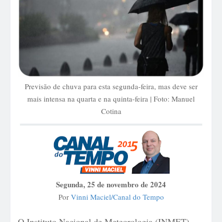
Previsão de chuva para esta segunda-feira, mas deve ser
mais intensa na quarta e na quinta-feira | Foto: Manuel
Cotina
Segunda, 25 de novembro de 2024
Por
Vinni Maciel/Canal do Tempo
O Instituto Nacional de Meteorologia (INMET)