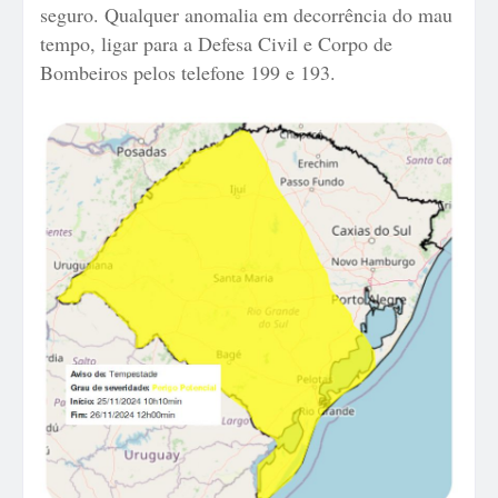
seguro. Qualquer anomalia em decorrência do mau
tempo, ligar para a Defesa Civil e Corpo de
Bombeiros pelos telefone 199 e 193.