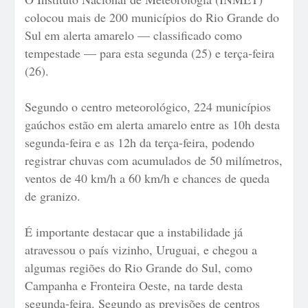
colocou mais de 200 municípios do Rio Grande do
Sul em alerta amarelo — classificado como
tempestade — para esta segunda (25) e terça-feira
(26).
Segundo o centro meteorológico, 224 municípios
gaúchos estão em alerta amarelo entre as 10h desta
segunda-feira e as 12h da terça-feira, podendo
registrar chuvas com acumulados de 50 milímetros,
ventos de 40 km/h a 60 km/h e chances de queda
de granizo.
É importante destacar que a instabilidade já
atravessou o país vizinho, Uruguai, e chegou a
algumas regiões do Rio Grande do Sul, como
Campanha e Fronteira Oeste, na tarde desta
segunda-feira. Segundo as previsões de centros