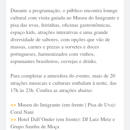
Durante a programação, o público encontra lounge
cultural com visita guiada ao Museu do Imigrante e
pisa das uvas, feirinhas, oficinas gastronômicas,
espaço kids, atrações interativas e uma grande
diversidade de sabores, com opções que vão de
massas, carnes e pizzas a sorvetes e doces
portugueses, harmonizados com vinhos,
espumantes brasileiros, cervejas e drinks.
Para completar a atmosfera do evento, mais de 20
atrações musicais e culturais embalam à noite, das
17h às 23h. Confira as atrações abaixo:
>>
Museu do Imigrante (em frente | Pisa de Uva):
Coral Nani
>>
Hotel Dall’Onder (em frente): DJ Luiz Metz e
Grupo Samba de Moça