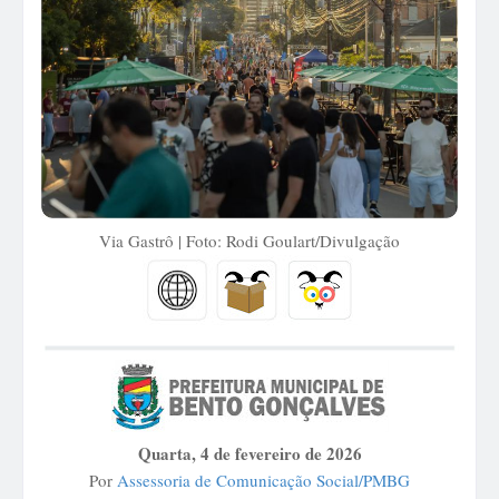
Via Gastrô | Foto: Rodi Goulart/Divulgação
Quarta, 4 de fevereiro de 2026
Por
Assessoria de Comunicação Social/PMBG