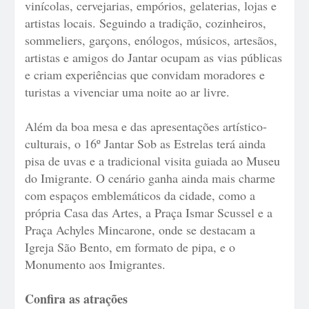
vinícolas, cervejarias, empórios, gelaterias, lojas e
artistas locais. Seguindo a tradição, cozinheiros,
sommeliers, garçons, enólogos, músicos, artesãos,
artistas e amigos do Jantar ocupam as vias públicas
e criam experiências que convidam moradores e
turistas a vivenciar uma noite ao ar livre.
Além da boa mesa e das apresentações artístico-
culturais, o 16º Jantar Sob as Estrelas terá ainda
pisa de uvas e a tradicional visita guiada ao Museu
do Imigrante. O cenário ganha ainda mais charme
com espaços emblemáticos da cidade, como a
própria Casa das Artes, a Praça Ismar Scussel e a
Praça Achyles Mincarone, onde se destacam a
Igreja São Bento, em formato de pipa, e o
Monumento aos Imigrantes.
Confira as atrações