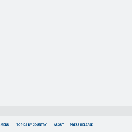
 MENU
TOPICS BY COUNTRY
ABOUT
PRESS RELEASE