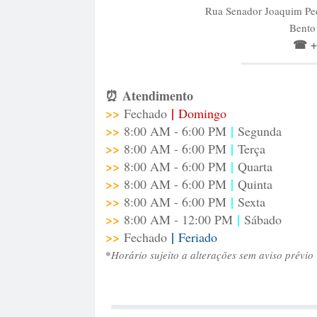
Rua Senador Joaquim Ped
Bento
☎
+
⏰
Atendimento
>>
|
Fechado
Domingo
>>
|
8:00 AM - 6:00 PM
Segunda
>>
|
8:00 AM - 6:00 PM
Terça
>>
|
8:00 AM - 6:00 PM
Quarta
>>
|
8:00 AM - 6:00 PM
Quinta
>>
|
8:00 AM - 6:00 PM
Sexta
>>
|
8:00 AM - 12:00 PM
Sábado
>>
|
Fechado
Feriado
*
Horário sujeito a alterações sem aviso prévio