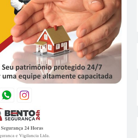
 Segurança 24 Horas
uranca e Vigilancia Ltda.