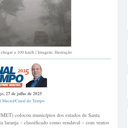
chegar a 100 km/h | Imagem: Ilustração
o, 27 de julho de 2025
i Maciel/Canal do Tempo
INMET) colocou municípios dos estados de Santa
ta laranja – classificado como vendaval – com ventos