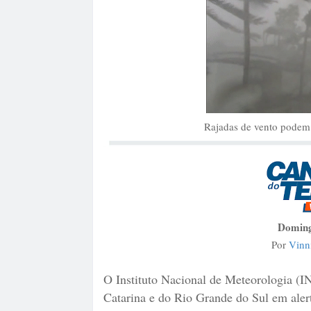
Rajadas de vento podem 
Doming
Por
Vinn
O Instituto Nacional de Meteorologia (
Catarina e do Rio Grande do Sul em aler